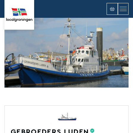
GEBROEDERS LUDEN