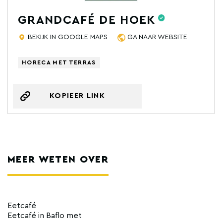
GRANDCAFÉ DE HOEK
BEKIJK IN GOOGLE MAPS
GA NAAR WEBSITE
HORECA MET TERRAS
KOPIEER LINK
MEER WETEN OVER
Eetcafé
Eetcafé in Baflo met