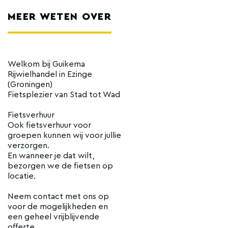
MEER WETEN OVER
Welkom bij Guikema
Rijwielhandel in Ezinge
(Groningen)
Fietsplezier van Stad tot Wad
Fietsverhuur
Ook fietsverhuur voor
groepen kunnen wij voor jullie
verzorgen.
En wanneer je dat wilt,
bezorgen we de fietsen op
locatie.
Neem contact met ons op
voor de mogelijkheden en
een geheel vrijblijvende
offerte.