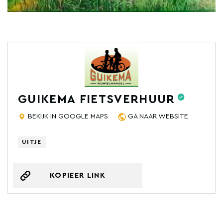
GUIKEMA FIETSVERHUUR
BEKIJK IN GOOGLE MAPS
GA NAAR WEBSITE
UITJE
KOPIEER LINK