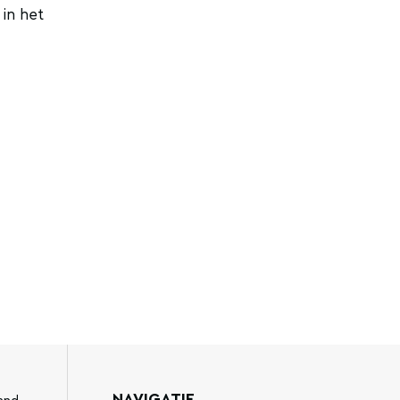
 in het
NAVIGATIE