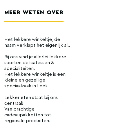
MEER WETEN OVER
Het lekkere winkeltje, de
naam verklapt het eigenlijk al..
Bij ons vind je allerlei lekkere
soorten delicatessen &
specialiteiten.
Het lekkere winkeltje is een
kleine en gezellige
speciaalzaak in Leek.
Lekker eten staat bij ons
centraal!
Van prachtige
cadeaupakketten tot
regionale producten.