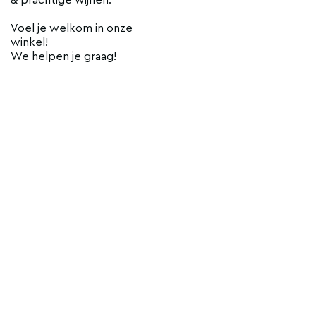
Voel je welkom in onze
winkel!
We helpen je graag!