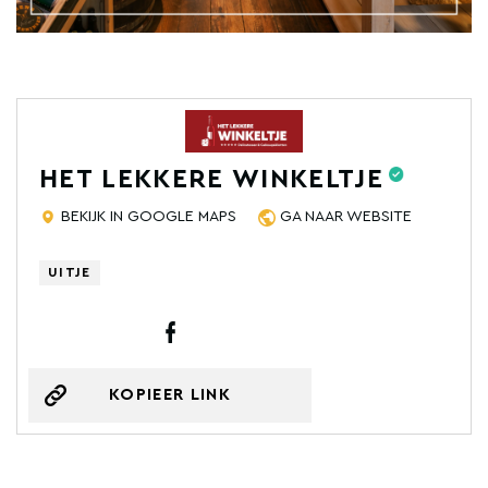
HET LEKKERE WINKELTJE
BEKIJK IN GOOGLE MAPS
GA NAAR WEBSITE
UITJE
KOPIEER LINK