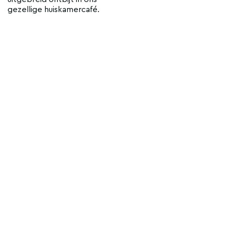
gezellige huiskamercafé.