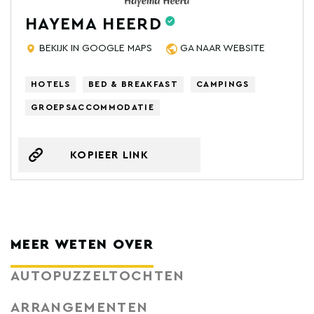
HAYEMA HEERD
BEKIJK IN GOOGLE MAPS
GA NAAR WEBSITE
HOTELS
BED & BREAKFAST
CAMPINGS
GROEPSACCOMMODATIE
KOPIEER LINK
MEER WETEN OVER
AUTOPUZZELTOCHTEN
ARRANGEMENTEN