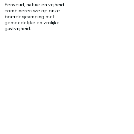
Eenvoud, natuur en vrijheid
combineren we op onze
boerderijcamping met
gemoedelijke en vrolijke
gastvrijheid.