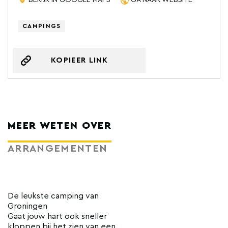
CAMPINGS
KOPIEER LINK
MEER WETEN OVER
ARRANGEMENTEN
De leukste camping van
Groningen
Gaat jouw hart ook sneller
kloppen bij het zien van een