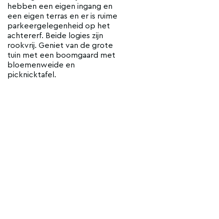
hebben een eigen ingang en
een eigen terras en er is ruime
parkeergelegenheid op het
achtererf. Beide logies zijn
rookvrij. Geniet van de grote
tuin met een boomgaard met
bloemenweide en
picknicktafel.