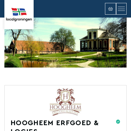
HOOGHEEM ERFGOED &