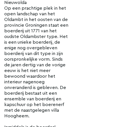
Nieuwolda
Op een prachtige plek in het
open landschap van het
Oldambt in het oosten van de
provincie Groningen staat een
boerderij uit 1771 van het
oudste Oldambster type. Het
is een unieke boerderij, de
enige nog overgebleven
boerderij van dit type in zijn
oorspronkelijke vorm. Sinds
de jaren dertig van de vorige
eeuw is het niet meer
bewoond waardoor het
interieur nagenoeg
onveranderd is gebleven. De
boerderij bestaat uit een
ensemble van boerderij en
kapschuur op het boerenerf
met de naastgelegen villa
Hoogheem.