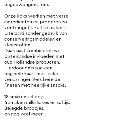
ongedwongen sfeer.
Onze koks werken met verse
ingrediënten en proberen zo
veel mogelijk zelf te maken.
Uiteraard zonder gebruik van
conserveringsmiddelen en
kleurstoffen.
Daarnaast combineren wij
buitenlandse invloeden met
oud Hollandse producten.
Hierdoor ontstaat een
originele kaart met leuke
verrassingen.Vers bereide
Frieten met heerlijke snacks.
18 smaken schepijs,
4 smaken milkshakes en softijs.
Belegde broodjes.
en nog veel meer...