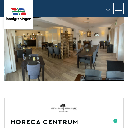
HORECA CENTRUM