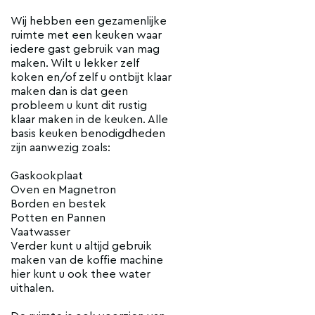
Wij hebben een gezamenlijke
ruimte met een keuken waar
iedere gast gebruik van mag
maken. Wilt u lekker zelf
koken en/of zelf u ontbijt klaar
maken dan is dat geen
probleem u kunt dit rustig
klaar maken in de keuken. Alle
basis keuken benodigdheden
zijn aanwezig zoals:
Gaskookplaat
Oven en Magnetron
Borden en bestek
Potten en Pannen
Vaatwasser
Verder kunt u altijd gebruik
maken van de koffie machine
hier kunt u ook thee water
uithalen.