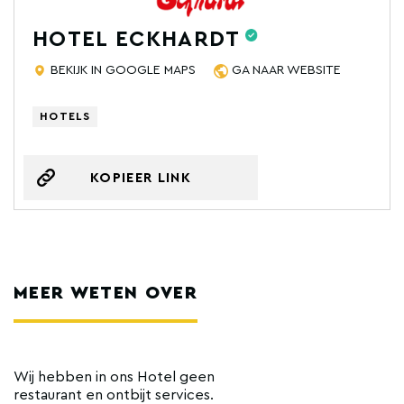
HOTEL ECKHARDT
BEKIJK IN GOOGLE MAPS
GA NAAR WEBSITE
HOTELS
KOPIEER LINK
MEER WETEN OVER
Wij hebben in ons Hotel geen
restaurant en ontbijt services.