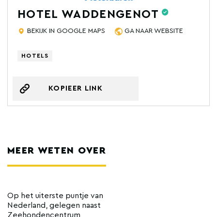
HOTEL WADDENGENOT
BEKIJK IN GOOGLE MAPS
GA NAAR WEBSITE
HOTELS
KOPIEER LINK
MEER WETEN OVER
Op het uiterste puntje van
Nederland, gelegen naast
Zeehondencentrum