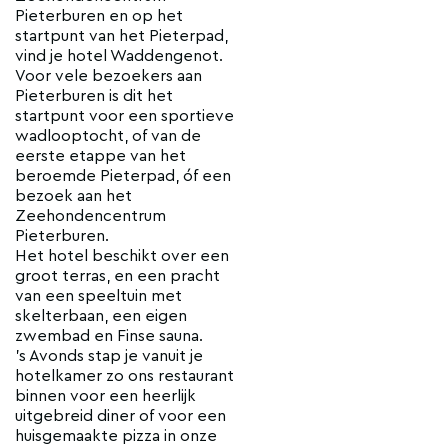
Pieterburen en op het
startpunt van het Pieterpad,
vind je hotel Waddengenot.
Voor vele bezoekers aan
Pieterburen is dit het
startpunt voor een sportieve
wadlooptocht, of van de
eerste etappe van het
beroemde Pieterpad, óf een
bezoek aan het
Zeehondencentrum
Pieterburen.
Het hotel beschikt over een
groot terras, en een pracht
van een speeltuin met
skelterbaan, een eigen
zwembad en Finse sauna.
’s Avonds stap je vanuit je
hotelkamer zo ons restaurant
binnen voor een heerlijk
uitgebreid diner of voor een
huisgemaakte pizza in onze