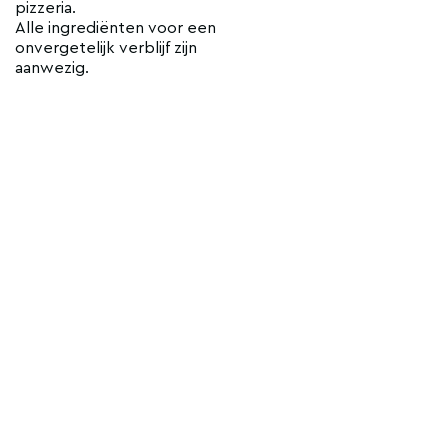
pizzeria.
Alle ingrediënten voor een
onvergetelijk verblijf zijn
aanwezig.