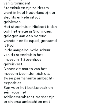
van Groningen!
Steenhuizen zijn zeldzaam
want in heel Nederland zijn er
slechts enkele intact
gebleven.
Het steenhuis in Niebert is dan
ook het enige in Groningen,
gelegen aan een oeroud
wandel- en fietspad, genaamd
‘t Pad.
In de aangebouwde schuur
van dit steenhuis is het
‘museum ‘t Steenhuus’
gehuisvest.
Binnen de muren van het
museum bevinden zich o.a.
twee permanente ambacht-
exposities.
Eén voor het bakkersvak en
één voor het
schildersambacht. Verder zijn
er diverse ambachten met