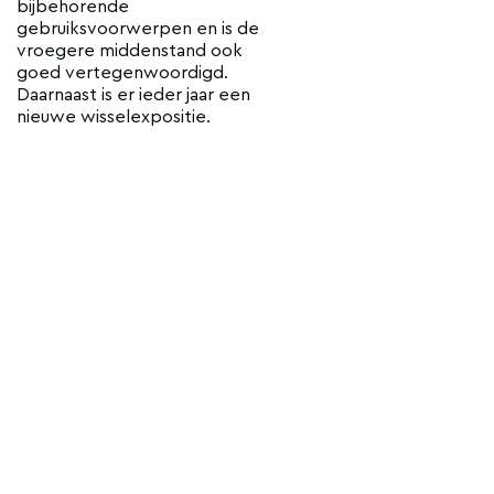
bijbehorende
gebruiksvoorwerpen en is de
vroegere middenstand ook
goed vertegenwoordigd.
Daarnaast is er ieder jaar een
nieuwe wisselexpositie.