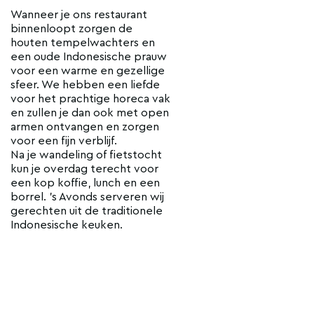
Wanneer je ons restaurant
binnenloopt zorgen de
houten tempelwachters en
een oude Indonesische prauw
voor een warme en gezellige
sfeer. We hebben een liefde
voor het prachtige horeca vak
en zullen je dan ook met open
armen ontvangen en zorgen
voor een fijn verblijf.
Na je wandeling of fietstocht
kun je overdag terecht voor
een kop koffie, lunch en een
borrel. ’s Avonds serveren wij
gerechten uit de traditionele
Indonesische keuken.