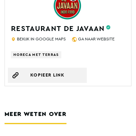
RESTAURANT DE JAVAAN
BEKIJK IN GOOGLE MAPS
GA NAAR WEBSITE
HORECA MET TERRAS
KOPIEER LINK
MEER WETEN OVER