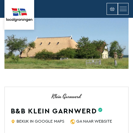
B&B KLEIN GARNWERD
BEKIJK IN GOOGLE MAPS
GA NAAR WEBSITE