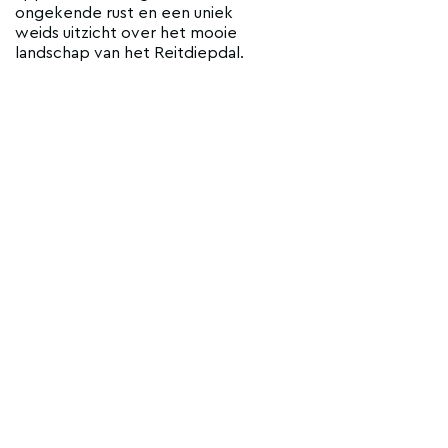
ongekende rust en een uniek
weids uitzicht over het mooie
landschap van het Reitdiepdal.