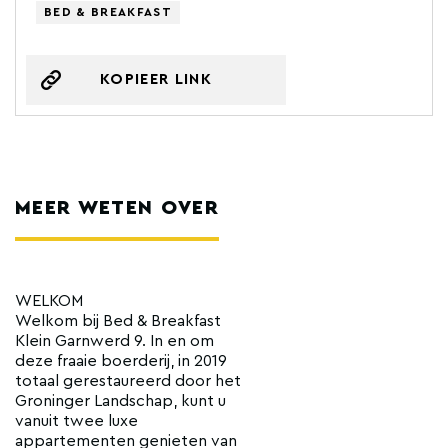
BED & BREAKFAST
KOPIEER LINK
MEER WETEN OVER
WELKOM
Welkom bij Bed & Breakfast
Klein Garnwerd 9. In en om
deze fraaie boerderij, in 2019
totaal gerestaureerd door het
Groninger Landschap, kunt u
vanuit twee luxe
appartementen genieten van