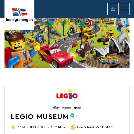
LEGIO MUSEUM
BEKIJK IN GOOGLE MAPS
GA NAAR WEBSITE