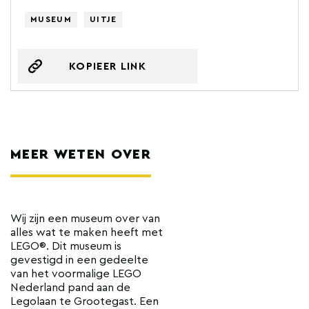
MUSEUM
UITJE
KOPIEER LINK
MEER WETEN OVER
Wij zijn een museum over van
alles wat te maken heeft met
LEGO®. Dit museum is
gevestigd in een gedeelte
van het voormalige LEGO
Nederland pand aan de
Legolaan te Grootegast. Een