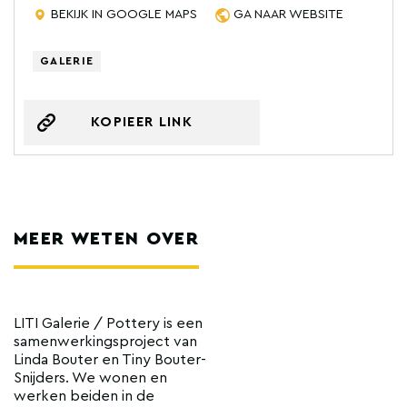
BEKIJK IN GOOGLE MAPS
GA NAAR WEBSITE
GALERIE
KOPIEER LINK
MEER WETEN OVER
LITI Galerie / Pottery is een
samenwerkingsproject van
Linda Bouter en Tiny Bouter-
Snijders. We wonen en
werken beiden in de