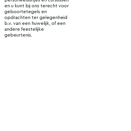
en u kunt bij ons terecht voor
geboortetegels en
opdrachten ter gelegenheid
b.v. van een huwelijk, of een
andere feestelijke
gebeurtenis.