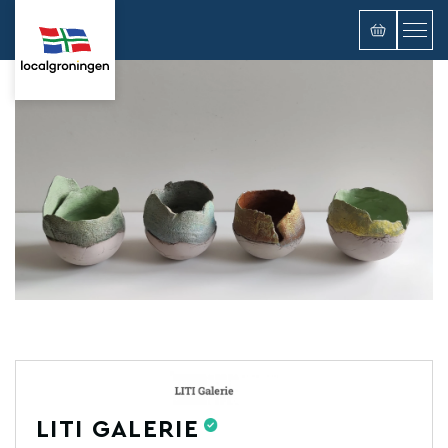
LITI GALERIE