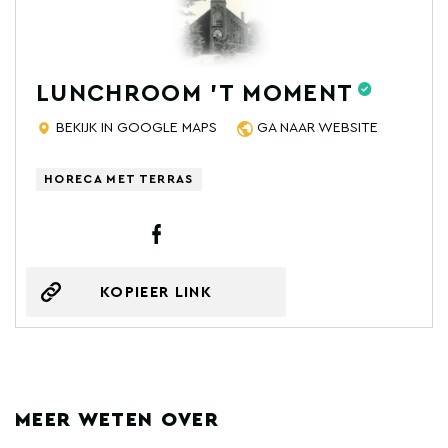
LUNCHROOM 'T MOMENT
BEKIJK IN GOOGLE MAPS
GA NAAR WEBSITE
HORECA MET TERRAS
KOPIEER LINK
MEER WETEN OVER