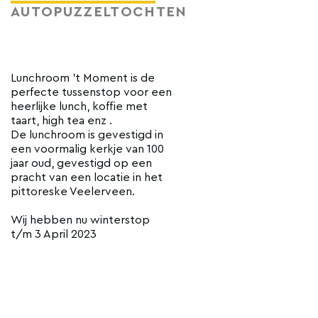
AUTOPUZZELTOCHTEN
Lunchroom 't Moment is de
perfecte tussenstop voor een
heerlijke lunch, koffie met
taart, high tea enz .
De lunchroom is gevestigd in
een voormalig kerkje van 100
jaar oud, gevestigd op een
pracht van een locatie in het
pittoreske Veelerveen.
Wij hebben nu winterstop
t/m 3 April 2023