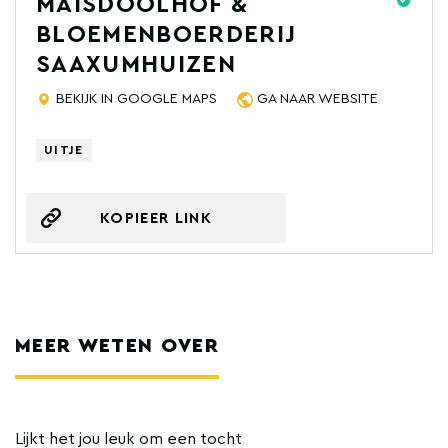
MAISDOOLHOF &
BLOEMENBOERDERIJ
SAAXUMHUIZEN
BEKIJK IN GOOGLE MAPS
GA NAAR WEBSITE
UITJE
KOPIEER LINK
MEER WETEN OVER
Lijkt het jou leuk om een tocht