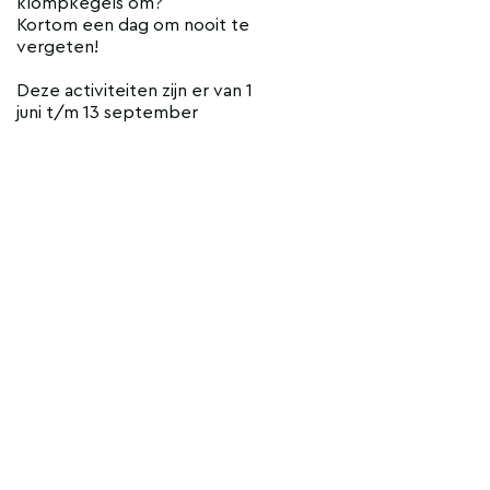
klompkegels om?
Kortom een dag om nooit te
vergeten!
Deze activiteiten zijn er van 1
juni t/m 13 september