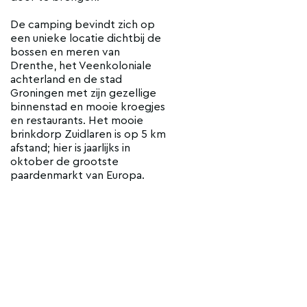
De camping bevindt zich op
een unieke locatie dichtbij de
bossen en meren van
Drenthe, het Veenkoloniale
achterland en de stad
Groningen met zijn gezellige
binnenstad en mooie kroegjes
en restaurants. Het mooie
brinkdorp Zuidlaren is op 5 km
afstand; hier is jaarlijks in
oktober de grootste
paardenmarkt van Europa.