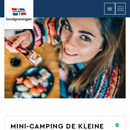
MINI-CAMPING DE KLEINE