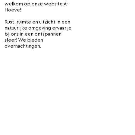
welkom op onze website A-
Hoeve!
Rust, ruimte en uitzicht in een
natuurlijke omgeving ervaar je
bij ons in een ontspannen
sfeer! We bieden
overnachtingen.