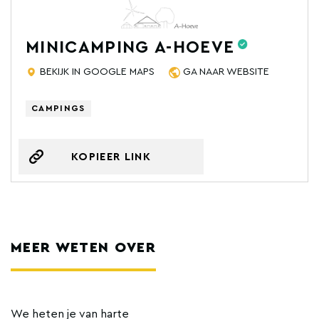
MINICAMPING A-HOEVE
BEKIJK IN GOOGLE MAPS
GA NAAR WEBSITE
CAMPINGS
KOPIEER LINK
MEER WETEN OVER
We heten je van harte