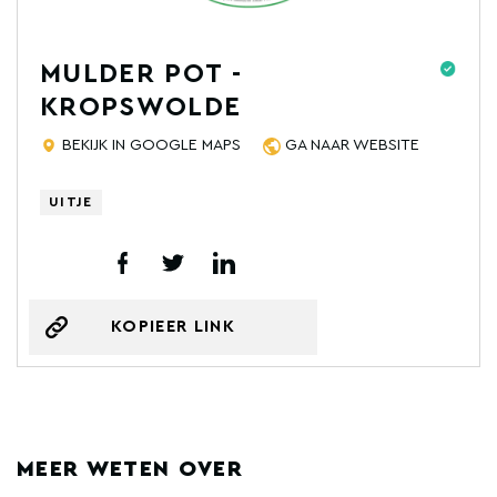
MULDER POT -
KROPSWOLDE
BEKIJK IN GOOGLE MAPS
GA NAAR WEBSITE
UITJE
KOPIEER LINK
MEER WETEN OVER