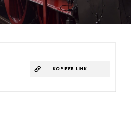
KOPIEER LINK