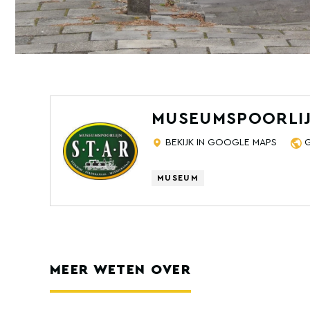
MUSEUMSPOORLIJ
BEKIJK IN GOOGLE MAPS
MUSEUM
MEER WETEN OVER