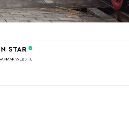
N STAR
GA NAAR WEBSITE