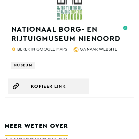
NATIONAAL BORG- EN
RIJTUIGMUSEUM NIENOORD
BEKIJK IN GOOGLE MAPS
GA NAAR WEBSITE
MUSEUM
KOPIEER LINK
MEER WETEN OVER