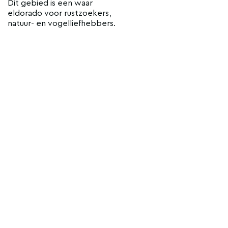
Dit gebied is een waar
eldorado voor rustzoekers,
natuur- en vogelliefhebbers.