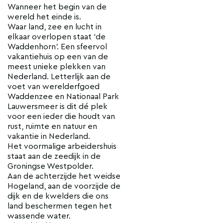
Wanneer het begin van de
wereld het einde is.
Waar land, zee en lucht in
elkaar overlopen staat ‘de
Waddenhorn’. Een sfeervol
vakantiehuis op een van de
meest unieke plekken van
Nederland. Letterlijk aan de
voet van werelderfgoed
Waddenzee en Nationaal Park
Lauwersmeer is dit dé plek
voor een ieder die houdt van
rust, ruimte en natuur en
vakantie in Nederland.
Het voormalige arbeidershuis
staat aan de zeedijk in de
Groningse Westpolder.
Aan de achterzijde het weidse
Hogeland, aan de voorzijde de
dijk en de kwelders die ons
land beschermen tegen het
wassende water.