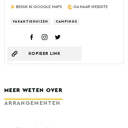
BEKIJK IN GOOGLE MAPS
GA NAAR WEBSITE
VAKANTIEHUIZEN
CAMPINGS
KOPIEER LINK
MEER WETEN OVER
ARRANGEMENTEN