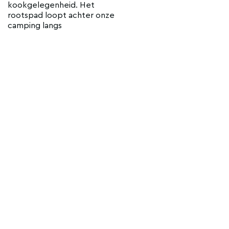
kookgelegenheid. Het
rootspad loopt achter onze
camping langs