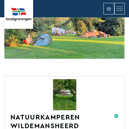
NATUURKAMPEREN
WILDEMANSHEERD