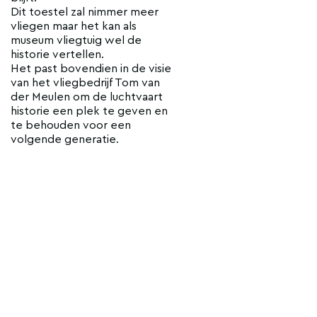
Dit toestel zal nimmer meer
vliegen maar het kan als
museum vliegtuig wel de
historie vertellen.
Het past bovendien in de visie
van het vliegbedrijf Tom van
der Meulen om de luchtvaart
historie een plek te geven en
te behouden voor een
volgende generatie.