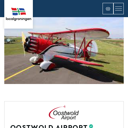
OOSTWOLD AIRPORT