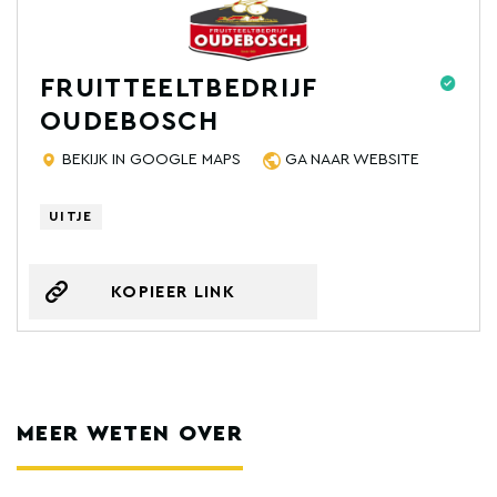
FRUITTEELTBEDRIJF
OUDEBOSCH
BEKIJK IN GOOGLE MAPS
GA NAAR WEBSITE
UITJE
KOPIEER LINK
MEER WETEN OVER