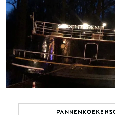
PANNENKOEKENSC