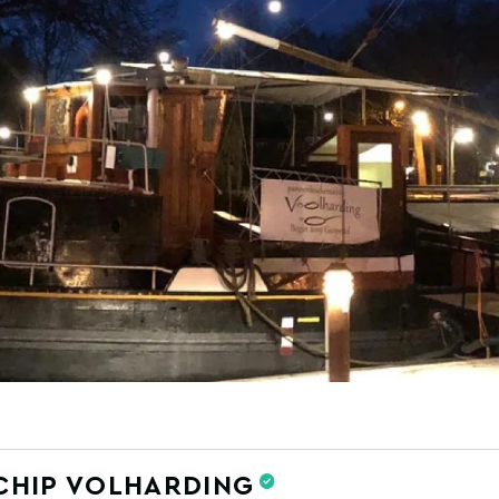
HIP VOLHARDING