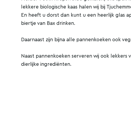
lekkere biologische kaas halen wij bij Tjuchemm
En heeft u dorst dan kunt u een heerlijk glas a
biertje van Bax drinken.
Daarnaast zijn bijna alle pannenkoeken ook vegan
Naast pannenkoeken serveren wij ook lekkers vo
dierlijke ingrediënten.