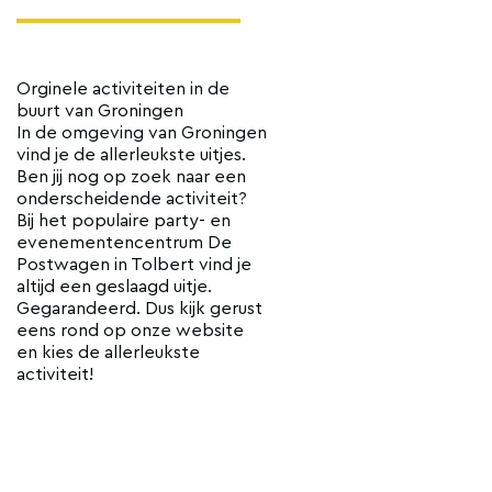
Orginele activiteiten in de
buurt van Groningen
In de omgeving van Groningen
vind je de allerleukste uitjes.
Ben jij nog op zoek naar een
onderscheidende activiteit?
Bij het populaire party- en
evenementencentrum De
Postwagen in Tolbert vind je
altijd een geslaagd uitje.
Gegarandeerd. Dus kijk gerust
eens rond op onze website
en kies de allerleukste
activiteit!