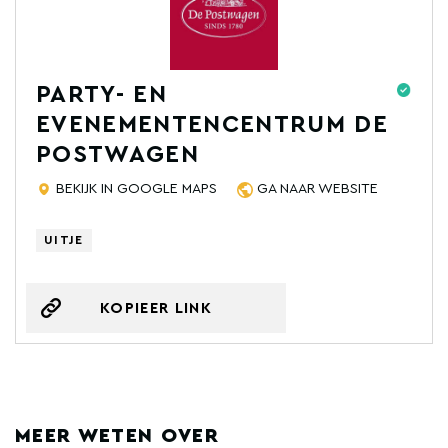
PARTY- EN
EVENEMENTENCENTRUM DE
POSTWAGEN
BEKIJK IN GOOGLE MAPS
GA NAAR WEBSITE
UITJE
KOPIEER LINK
MEER WETEN OVER