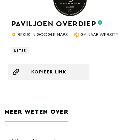
PAVILJOEN OVERDIEP
BEKIJK IN GOOGLE MAPS
GA NAAR WEBSITE
UITJE
KOPIEER LINK
MEER WETEN OVER