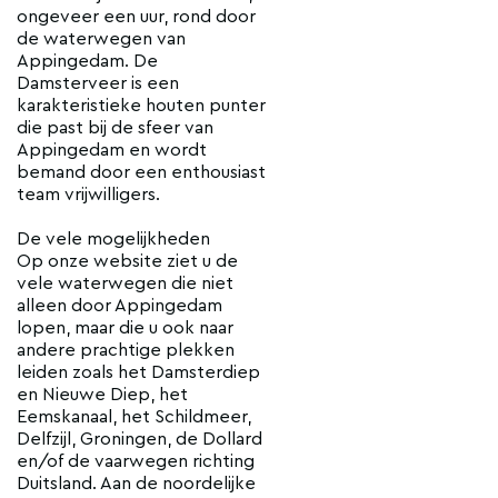
ongeveer een uur, rond door
de waterwegen van
Appingedam. De
Damsterveer is een
karakteristieke houten punter
die past bij de sfeer van
Appingedam en wordt
bemand door een enthousiast
team vrijwilligers.
De vele mogelijkheden
Op onze website ziet u de
vele waterwegen die niet
alleen door Appingedam
lopen, maar die u ook naar
andere prachtige plekken
leiden zoals het Damsterdiep
en Nieuwe Diep, het
Eemskanaal, het Schildmeer,
Delfzijl, Groningen, de Dollard
en/of de vaarwegen richting
Duitsland. Aan de noordelijke