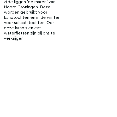
zijde liggen ‘de maren’ van
Noord Groningen. Deze
worden gebruikt voor
kanotochten en in de winter
voor schaatstochten. Ook
deze kano’s en evt.
waterfietsen zijn bij ons te
verkrijgen.