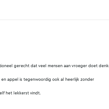
aditioneel gerecht dat veel mensen aan vroeger doet denk
n en appel is tegenwoordig ook al heerlijk zonder
elf het lekkerst vindt.