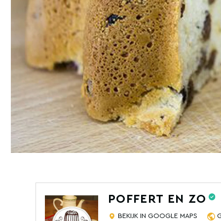
POFFERT EN ZO
BEKIJK IN GOOGLE MAPS