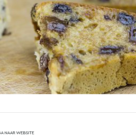
GA NAAR WEBSITE