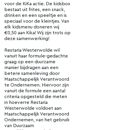
voor de KiKa actie. De kidsbox
bestaat uit frites, een snack,
drinken en een speeltje en is
speciaal voor de kleintjes. Van
elk kidsmenu doneren wij
€0,50 aan Kika! Wij zijn trots op
deze samenwerking!
Restaria Westerwolde wil
vanuit haar formule-gedachte
graag op een duurzame
manier bijdragen aan een
betere samenleving door
Maatschappelijk Verantwoord
te Ondernemen. Hiervoor zijn
vanuit de formule een aantal
criteria opgesteld die meten
in hoeverre Restaria
Westerwolde voldoet aan
Maatschappelijk Verantwoord
Ondernemen, van het gebruik
van Duurzaam