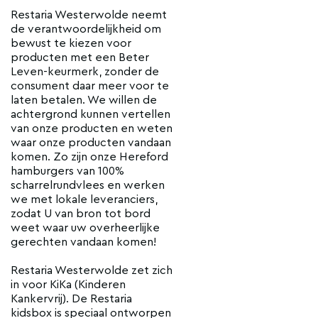
Restaria Westerwolde neemt
de verantwoordelijkheid om
bewust te kiezen voor
producten met een Beter
Leven-keurmerk, zonder de
consument daar meer voor te
laten betalen. We willen de
achtergrond kunnen vertellen
van onze producten en weten
waar onze producten vandaan
komen. Zo zijn onze Hereford
hamburgers van 100%
scharrelrundvlees en werken
we met lokale leveranciers,
zodat U van bron tot bord
weet waar uw overheerlijke
gerechten vandaan komen!
Restaria Westerwolde zet zich
in voor KiKa (Kinderen
Kankervrij). De Restaria
kidsbox is speciaal ontworpen