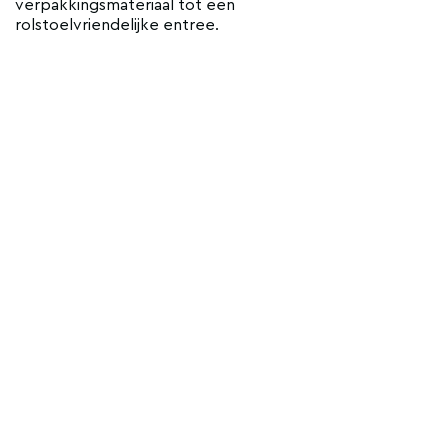
verpakkingsmateriaal tot een
rolstoelvriendelijke entree.