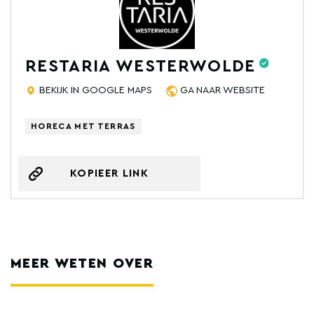
RESTARIA WESTERWOLDE
BEKIJK IN GOOGLE MAPS
GA NAAR WEBSITE
HORECA MET TERRAS
KOPIEER LINK
MEER WETEN OVER