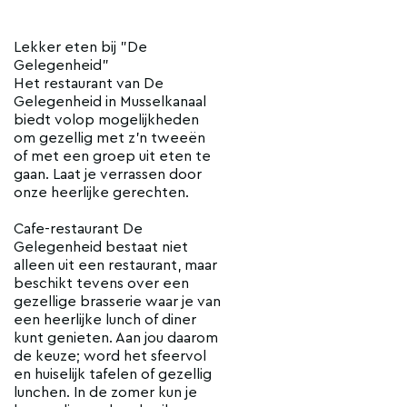
Lekker eten bij "De
Gelegenheid"
Het restaurant van De
Gelegenheid in Musselkanaal
biedt volop mogelijkheden
om gezellig met z’n tweeën
of met een groep uit eten te
gaan. Laat je verrassen door
onze heerlijke gerechten.
Cafe-restaurant De
Gelegenheid bestaat niet
alleen uit een restaurant, maar
beschikt tevens over een
gezellige brasserie waar je van
een heerlijke lunch of diner
kunt genieten. Aan jou daarom
de keuze; word het sfeervol
en huiselijk tafelen of gezellig
lunchen. In de zomer kun je