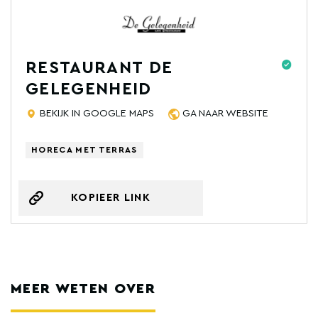
RESTAURANT DE
GELEGENHEID
BEKIJK IN GOOGLE MAPS
GA NAAR WEBSITE
HORECA MET TERRAS
KOPIEER LINK
MEER WETEN OVER