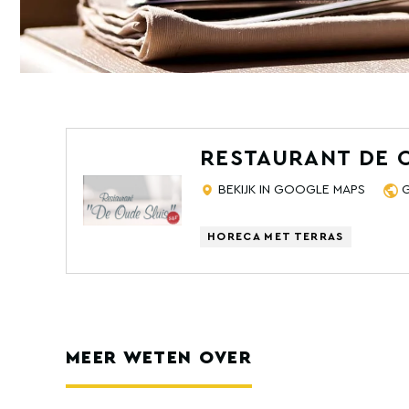
RESTAURANT DE 
BEKIJK IN GOOGLE MAPS
HORECA MET TERRAS
MEER WETEN OVER