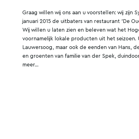
Graag willen wij ons aan u voorstellen: wij zijn
januari 2015 de uitbaters van restaurant 'De Ou
Wij willen u laten zien en beleven wat het Ho
voornamelijk lokale producten uit het seizoen.
Lauwersoog, maar ook de eenden van Hans, de
en groenten van familie van der Spek, duindoo
meer…