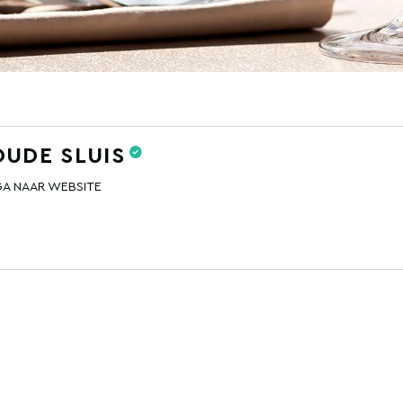
OUDE SLUIS
GA NAAR WEBSITE