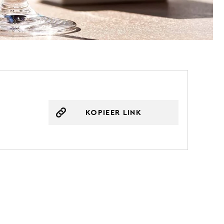
KOPIEER LINK