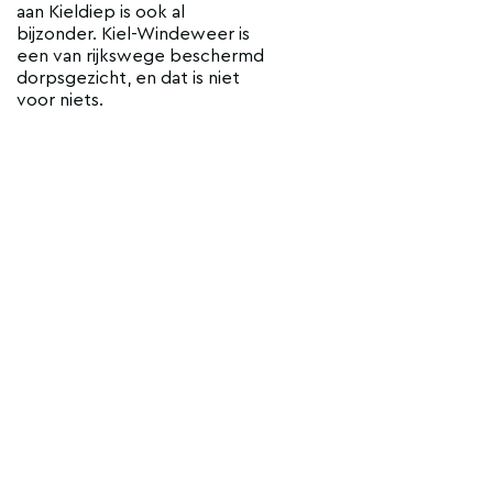
aan Kieldiep is ook al
bijzonder. Kiel-Windeweer is
een van rijkswege beschermd
dorpsgezicht, en dat is niet
voor niets.