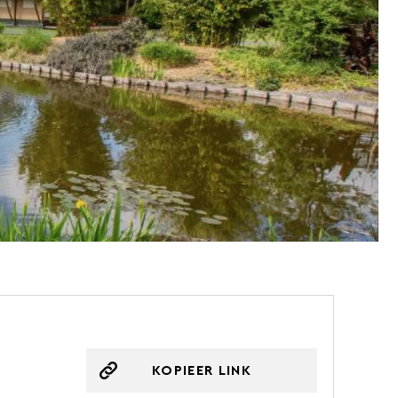
KOPIEER LINK