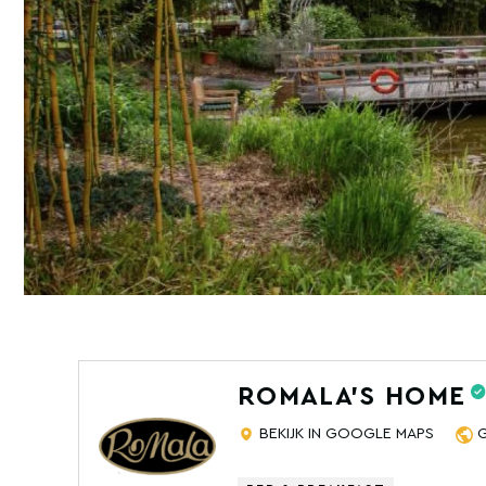
ROMALA'S HOME
BEKIJK IN GOOGLE MAPS