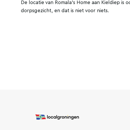
De locatie van Romala's Home aan Kieldiep is o
dorpsgezicht, en dat is niet voor niets.