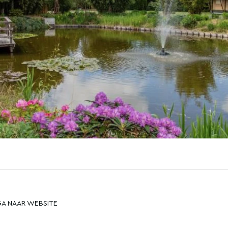
GA NAAR WEBSITE