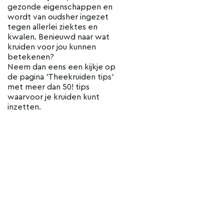
gezonde eigenschappen en
wordt van oudsher ingezet
tegen allerlei ziektes en
kwalen. Benieuwd naar wat
kruiden voor jou kunnen
betekenen?
Neem dan eens een kijkje op
de pagina 'Theekruiden tips'
met meer dan 50! tips
waarvoor je kruiden kunt
inzetten.