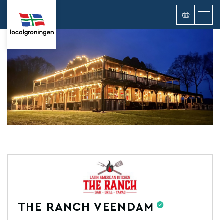
THE RANCH VEENDAM