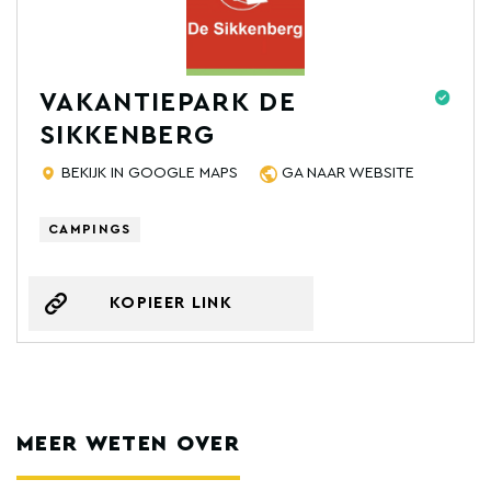
VAKANTIEPARK DE
SIKKENBERG
BEKIJK IN GOOGLE MAPS
GA NAAR WEBSITE
CAMPINGS
KOPIEER LINK
MEER WETEN OVER