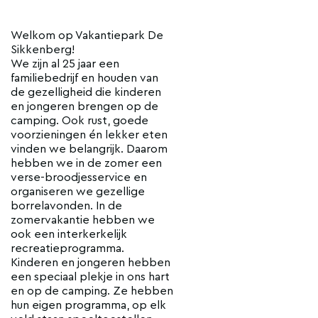
Welkom op Vakantiepark De
Sikkenberg!
We zijn al 25 jaar een
familiebedrijf en houden van
de gezelligheid die kinderen
en jongeren brengen op de
camping. Ook rust, goede
voorzieningen én lekker eten
vinden we belangrijk. Daarom
hebben we in de zomer een
verse-broodjesservice en
organiseren we gezellige
borrelavonden. In de
zomervakantie hebben we
ook een interkerkelijk
recreatieprogramma.
Kinderen en jongeren hebben
een speciaal plekje in ons hart
en op de camping. Ze hebben
hun eigen programma, op elk