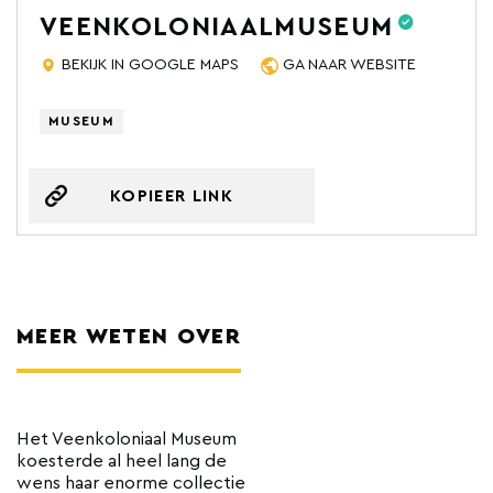
VEENKOLONIAALMUSEUM
BEKIJK IN GOOGLE MAPS
GA NAAR WEBSITE
MUSEUM
KOPIEER LINK
MEER WETEN OVER
Het Veenkoloniaal Museum
koesterde al heel lang de
wens haar enorme collectie