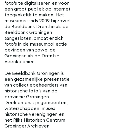
foto’s te digitaliseren en voor
een groot publiek op internet
toegankelijk te maken. Het
museum is sinds 2009 bij zowel
de Beeldbank Drenthe als de
Beeldbank Groningen
aangesloten, omdat er zich
foto’s in de museumcollectie
bevinden van zowel de
Groningse als de Drentse
Veenkoloniën.
De Beeldbank Groningen is
een gezamenlijke presentatie
van collectiebeheerders van
historische foto’s van de
provincie Groningen.
Deelnemers zijn gemeenten,
waterschappen, musea,
historische verenigingen en
het Rijks Historisch Centrum
Groninger Archieven.