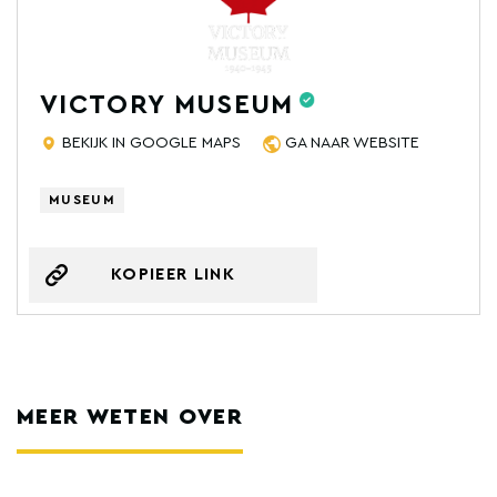
VICTORY MUSEUM
BEKIJK IN GOOGLE MAPS
GA NAAR WEBSITE
MUSEUM
KOPIEER LINK
MEER WETEN OVER