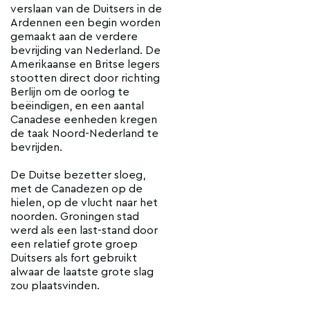
verslaan van de Duitsers in de
Ardennen een begin worden
gemaakt aan de verdere
bevrijding van Nederland. De
Amerikaanse en Britse legers
stootten direct door richting
Berlijn om de oorlog te
beëindigen, en een aantal
Canadese eenheden kregen
de taak Noord-Nederland te
bevrijden.
De Duitse bezetter sloeg,
met de Canadezen op de
hielen, op de vlucht naar het
noorden. Groningen stad
werd als een last-stand door
een relatief grote groep
Duitsers als fort gebruikt
alwaar de laatste grote slag
zou plaatsvinden.