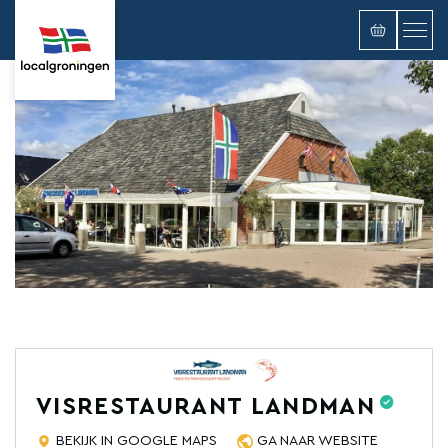
VISRESTAURANT LANDMAN
BEKIJK IN GOOGLE MAPS
GA NAAR WEBSITE