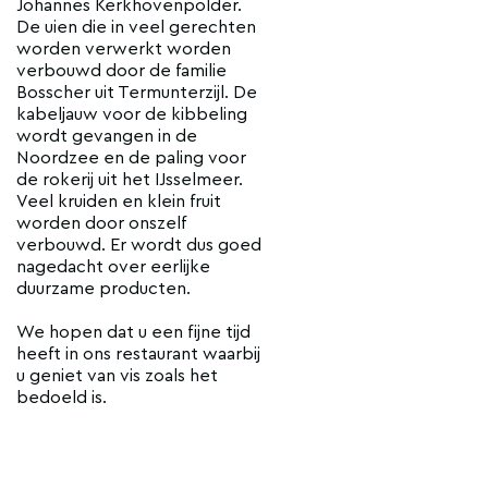
Johannes Kerkhovenpolder.
De uien die in veel gerechten
worden verwerkt worden
verbouwd door de familie
Bosscher uit Termunterzijl. De
kabeljauw voor de kibbeling
wordt gevangen in de
Noordzee en de paling voor
de rokerij uit het IJsselmeer.
Veel kruiden en klein fruit
worden door onszelf
verbouwd. Er wordt dus goed
nagedacht over eerlijke
duurzame producten.
We hopen dat u een fijne tijd
heeft in ons restaurant waarbij
u geniet van vis zoals het
bedoeld is.