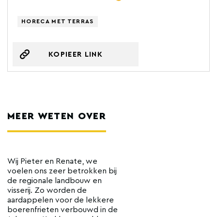
HORECA MET TERRAS
KOPIEER LINK
MEER WETEN OVER
Wij Pieter en Renate, we
voelen ons zeer betrokken bij
de regionale landbouw en
visserij. Zo worden de
aardappelen voor de lekkere
boerenfrieten verbouwd in de