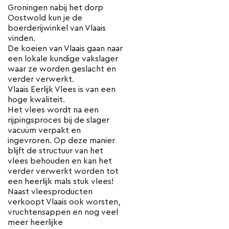
Groningen nabij het dorp
Oostwold kun je de
boerderijwinkel van Vlaais
vinden.
De koeien van Vlaais gaan naar
een lokale kundige vakslager
waar ze worden geslacht en
verder verwerkt.
Vlaais Eerlijk Vlees is van een
hoge kwaliteit.
Het vlees wordt na een
rijpingsproces bij de slager
vacuüm verpakt en
ingevroren. Op deze manier
blijft de structuur van het
vlees behouden en kan het
verder verwerkt worden tot
een heerlijk mals stuk vlees!
Naast vleesproducten
verkoopt Vlaais ook worsten,
vruchtensappen en nog veel
meer heerlijke