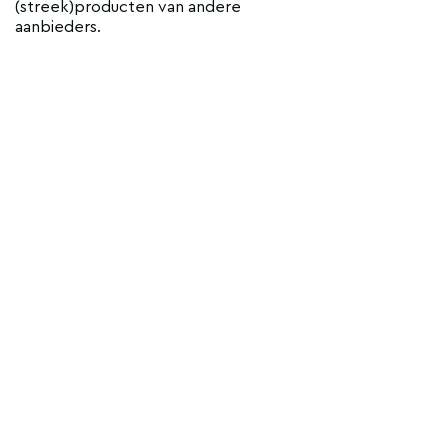
(streek)producten van andere
aanbieders.