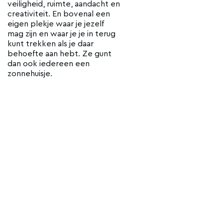
veiligheid, ruimte, aandacht en
creativiteit. En bovenal een
eigen plekje waar je jezelf
mag zijn en waar je je in terug
kunt trekken als je daar
behoefte aan hebt. Ze gunt
dan ook iedereen een
zonnehuisje.