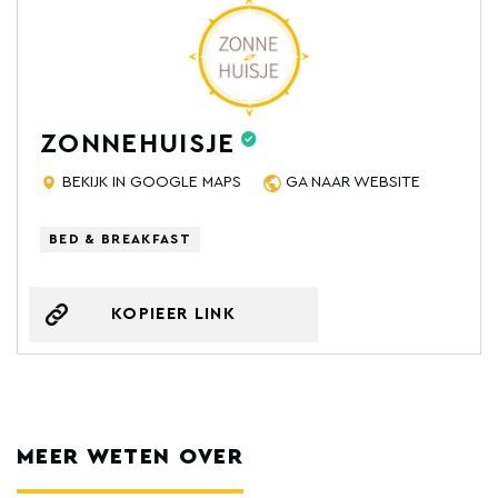
ZONNEHUISJE
BEKIJK IN GOOGLE MAPS
GA NAAR WEBSITE
BED & BREAKFAST
KOPIEER LINK
MEER WETEN OVER