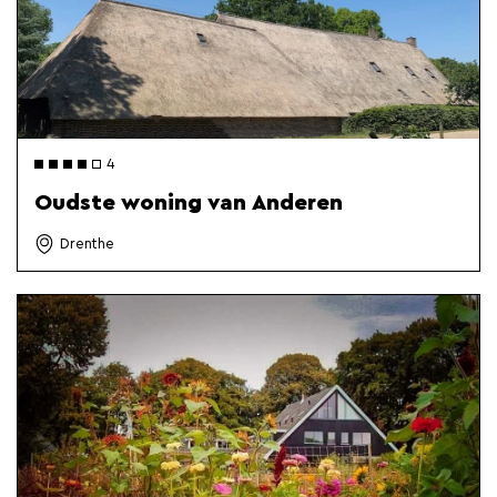
4
Oudste woning van Anderen
Drenthe