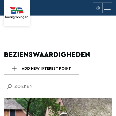
BEZIENSWAARDIGHEDEN
ADD NEW INTEREST POINT