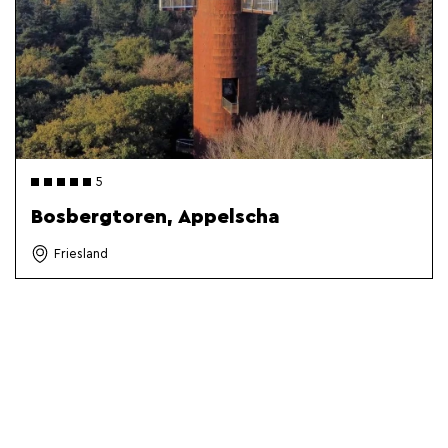
5
Bosbergtoren, Appelscha
Friesland