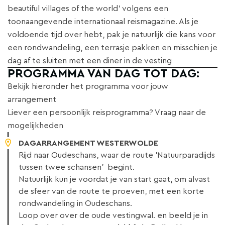
beautiful villages of the world' volgens een
toonaangevende internationaal reismagazine. Als je
voldoende tijd over hebt, pak je natuurlijk die kans voor
een rondwandeling, een terrasje pakken en misschien je
dag af te sluiten met een diner in de vesting
PROGRAMMA VAN DAG TOT DAG:
Bekijk hieronder het programma voor jouw
arrangement
Liever een persoonlijk reisprogramma? Vraag naar de
mogelijkheden
DAGARRANGEMENT WESTERWOLDE
Rijd naar Oudeschans, waar de route 'Natuurparadijds
tussen twee schansen' begint.
Natuurlijk kun je voordat je van start gaat, om alvast
de sfeer van de route te proeven, met een korte
rondwandeling in Oudeschans.
Loop over over de oude vestingwal. en beeld je in