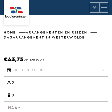
HOME
ARRANGEMENTEN EN REIZEN
DAGARRANGEMENT IN WESTERWOLDE
€43,75
per persoon