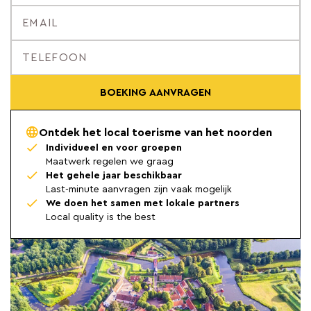
BOEKING AANVRAGEN
Ontdek het local toerisme van het noorden
Individueel en voor groepen
Maatwerk regelen we graag
Het gehele jaar beschikbaar
Last-minute aanvragen zijn vaak mogelijk
We doen het samen met lokale partners
Local quality is the best