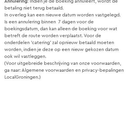
Annulering
: Indien je de boeking annuleert, wordt de
betaling niet terug betaald.
In overleg kan een nieuwe datum worden vastgelegd.
Is een annulering binnen 7 dagen voor de
boekingsdatum, dan kan alleen de boeking voor wat
betreft de route worden verplaatst. Voor de
onderdelen 'catering' zal opnieuw betaald moeten
worden, indien je deze op een nieuw gekozen datum
ook wil vastleggen.
(Voor uitgebreide beschrijving van onze voorwaarden,
ga naar: Algemene voorwaarden en privacy-bepalingen
LocalGroningen.)