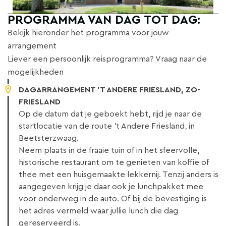
PROGRAMMA VAN DAG TOT DAG:
Bekijk hieronder het programma voor jouw
arrangement
Liever een persoonlijk reisprogramma? Vraag naar de
mogelijkheden
DAGARRANGEMENT 'T ANDERE FRIESLAND, ZO-
FRIESLAND
Op de datum dat je geboekt hebt, rijd je naar de
startlocatie van de route 't Andere Friesland, in
Beetsterzwaag.
Neem plaats in de fraaie tuin of in het sfeervolle,
historische restaurant om te genieten van koffie of
thee met een huisgemaakte lekkernij. Tenzij anders is
aangegeven krijg je daar ook je lunchpakket mee
voor onderweg in de auto. Of bij de bevestiging is
het adres vermeld waar jullie lunch die dag
gereserveerd is.