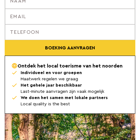
BOEKING AANVRAGEN
Ontdek het local toerisme van het noorden
Individueel en voor groepen
Maatwerk regelen we graag
Het gehele jaar beschikbaar
Last-minute aanvragen zijn vaak mogelijk
We doen het samen met lokale partners
Local quality is the best