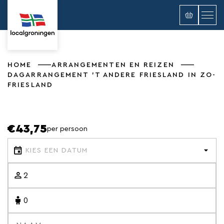
HOME
ARRANGEMENTEN EN REIZEN
DAGARRANGEMENT 'T ANDERE FRIESLAND IN ZO-
FRIESLAND
€43,75
per persoon