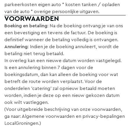
parkeerkosten eigen auto * kosten tanken / opladen
van de auto * overige persoonlijke uitgaven.
VOORWAARDEN
Boeking en betaling
: Na de boeking ontvang je van ons
een bevestiging en tevens de factuur. De boeking is
definitief wanneer de betaling volledig is ontvangen.
Annulering
: Indien je de boeking annuleert, wordt de
betaling niet terug betaald.
In overleg kan een nieuwe datum worden vastgelegd.
Is een annulering binnen 7 dagen voor de
boekingsdatum, dan kan alleen de boeking voor wat
betreft de route worden verplaatst. Voor de
onderdelen 'catering' zal opnieuw betaald moeten
worden, indien je deze op een nieuw gekozen datum
ook wilt vastleggen.
(Voor uitgebreide beschrijving van onze voorwaarden,
ga naar: Algemene voorwaarden en privacy-bepalingen
LocalGroningen.)