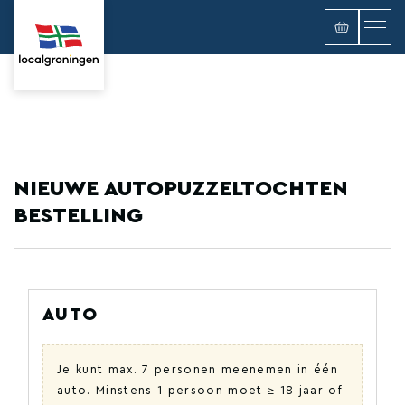
NIEUWE AUTOPUZZELTOCHTEN
BESTELLING
AUTO
Je kunt max. 7 personen meenemen in één
auto. Minstens 1 persoon moet ≥ 18 jaar of