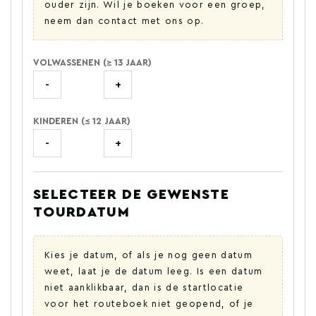
ouder zijn. Wil je boeken voor een groep,
neem dan contact met ons op.
VOLWASSENEN (≥ 13 JAAR)
-
+
KINDEREN (≤ 12 JAAR)
-
+
SELECTEER DE GEWENSTE
TOURDATUM
Kies je datum, of als je nog geen datum
weet, laat je de datum leeg. Is een datum
niet aanklikbaar, dan is de startlocatie
voor het routeboek niet geopend, of je