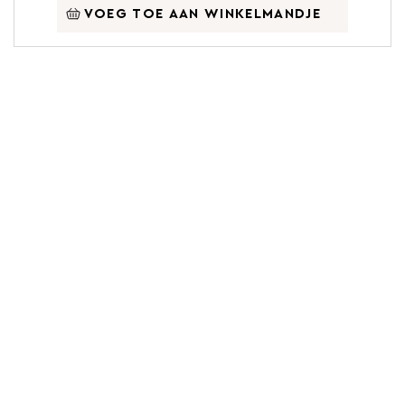
VOEG TOE AAN WINKELMANDJE