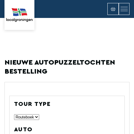
NIEUWE AUTOPUZZELTOCHTEN
BESTELLING
TOUR TYPE
AUTO